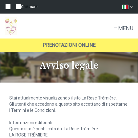
Chiamare
MENU
PRENOTAZIONI ONLINE
Avviso legale
Stai attualmente visualizzando il sito La Rose Trémière.
Gli utenti che accedono a questo sito accettano di rispettarne
i Termini e le Condizioni.
Informazioni editoriali:
Questo sito è pubblicato da: La Rose Trémière
LA ROSE TRÉMIÈRE