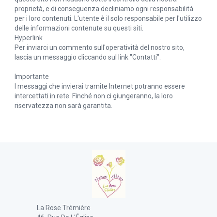
proprietà, e di conseguenza decliniamo ogni responsabilità
per i loro contenuti. L'utente è il solo responsabile per l'utilizzo
delle informazioni contenute su questi siti.
Hyperlink
Per inviarci un commento sull'operatività del nostro sito,
lascia un messaggio cliccando sul link "Contatti".
Importante
I messaggi che invierai tramite Internet potranno essere
intercettati in rete. Finché non ci giungeranno, la loro
riservatezza non sarà garantita.
La Rose Trémière