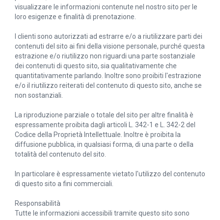
visualizzare le informazioni contenute nel nostro sito per le
loro esigenze e finalità di prenotazione.
I clienti sono autorizzati ad estrarre e/o a riutilizzare parti dei
contenuti del sito ai fini della visione personale, purché questa
estrazione e/o riutilizzo non riguardi una parte sostanziale
dei contenuti di questo sito, sia qualitativamente che
quantitativamente parlando. Inoltre sono proibiti l'estrazione
e/o il riutilizzo reiterati del contenuto di questo sito, anche se
non sostanziali.
La riproduzione parziale o totale del sito per altre finalità è
espressamente proibita dagli articoli L. 342-1 e L. 342-2 del
Codice della Proprietà Intellettuale. Inoltre è proibita la
diffusione pubblica, in qualsiasi forma, di una parte o della
totalità del contenuto del sito.
In particolare è espressamente vietato l'utilizzo del contenuto
di questo sito a fini commerciali.
Responsabilità
Tutte le informazioni accessibili tramite questo sito sono