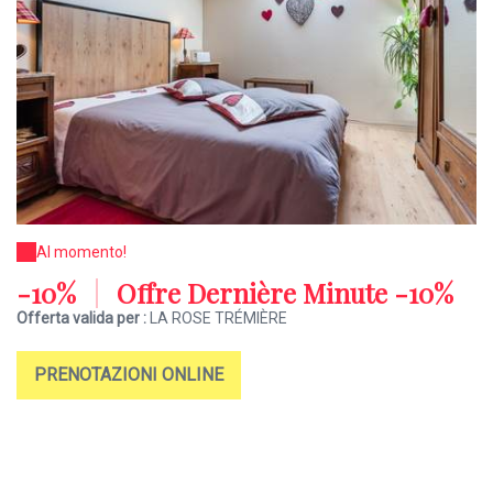
Al momento!
-10%
|
Offre Dernière Minute -10%
Offerta valida per :
LA ROSE TRÉMIÈRE
PRENOTAZIONI ONLINE