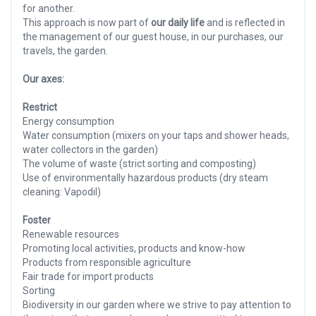
for another.
This approach is now part of
our daily life
and is reflected in
the management of our guest house, in our purchases, our
travels, the garden.
Our axes:
Restrict
Energy consumption
Water consumption (mixers on your taps and shower heads,
water collectors in the garden)
The volume of waste (strict sorting and composting)
Use of environmentally hazardous products (dry steam
cleaning: Vapodil)
Foster
Renewable resources
Promoting local activities, products and know-how
Products from responsible agriculture
Fair trade for import products
Sorting
Biodiversity in our garden where we strive to pay attention to