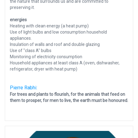
the nature that surrounds us and are committed to
preserving it.
energies
Heating with clean energy (a heat pump)
Use of light bulbs and low consumption household
appliances.
Insulation of walls and roof and double glazing
Use of "class A" bulbs
Monitoring of electricity consumption
Household appliances at least class A (oven, dishwasher,
refrigerator, dryer with heat pump)
Pierre Rabhi:
For trees and plants to flourish, for the animals that feed on
them to prosper, for men to live, the earth must be honoured.