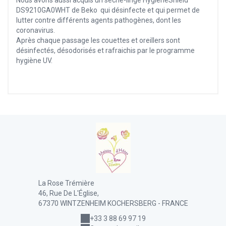
DS9210GA0WHT de Beko qui désinfecte et qui permet de
lutter contre différents agents pathogènes, dont les
coronavirus.
Après chaque passage les couettes et oreillers sont
désinfectés, désodorisés et rafraichis par le programme
hygiène UV.
La Rose Trémière
46, Rue De L'Église,
67370 WINTZENHEIM KOCHERSBERG - FRANCE
+33 3 88 69 97 19