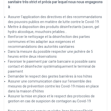
sanitaire très strict et précis par lequel nous nous engageons
à
:
Assurer l'application des directives et des recommandations
des pouvoirs publics en matière de lutte contre le Covid-19.
Mettre à disposition des produits désinfectants (savon, gel
hydro alcoolique, mouchoirs jetables…
Renforcer le nettoyage et la désinfection des parties
communes et les adapter aux exigences et
recommandations des autorités sanitaires
Dans la mesure du possible respecter une jachère de 5
heures entre deux réservations
Favoriser le paiement par carte bancaire si possible sans
contact et désinfecter systématiquement le terminal de
paiement
Demander le respect des gestes barrières à nos hôtes
Assurer une communication claire sur l'ensemble des
mesures de prévention contre les Covid-19 mises en place
dans la maison d'hôtes
Assurer la mise en place et le respect des protocoles de
gestion en cas de suspicion de contagion au Covid-19
Nous avons aussi acquis un sèche-linge HygieneShield