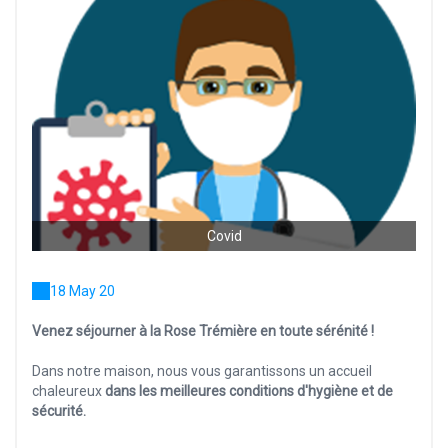
Covid
18 May 20
Venez séjourner à la Rose Trémière en toute sérénité !
Dans notre maison, nous vous garantissons un accueil
chaleureux
dans les meilleures conditions d'hygiène et de
sécurité.