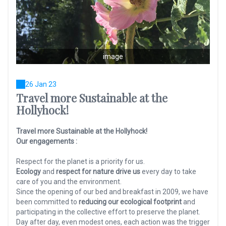
image
26 Jan 23
Travel more Sustainable at the
Hollyhock!
Travel more Sustainable at the Hollyhock!
Our engagements :
Respect for the planet is a priority for us.
Ecology
and
respect for nature drive us
every day to take
care of you and the environment.
Since the opening of our bed and breakfast in 2009, we have
been committed to
reducing our ecological footprint
and
participating in the collective effort to preserve the planet.
Day after day, even modest ones, each action was the trigger