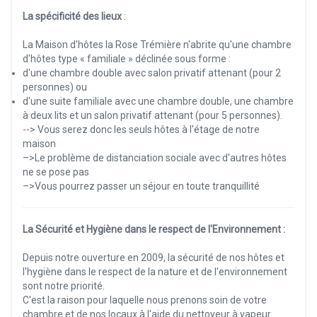
La spécificité des lieux
:
La Maison d'hôtes la Rose Trémière n'abrite qu'une chambre
d'hôtes type « familiale » déclinée sous forme :
d'une chambre double avec salon privatif attenant (pour 2
personnes) ou
d'une suite familiale avec une chambre double, une chambre
à deux lits et un salon privatif attenant (pour 5 personnes).
--> ​​​​​​​​​​​​​​Vous serez donc les seuls hôtes à l'étage de notre
maison
–>Le problème de distanciation sociale avec d'autres hôtes
ne se pose pas
–>Vous pourrez passer un séjour en toute tranquillité
La Sécurité et Hygiène dans le respect de l'Environnement :
Depuis notre ouverture en 2009, la sécurité de nos hôtes et
l'hygiène dans le respect de la nature et de l'environnement
sont notre priorité.
C'est la raison pour laquelle nous prenons soin de votre
chambre et de nos locaux à l'aide du nettoyeur à vapeur