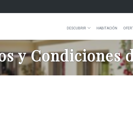
DESCUBRIR
HABITACIÓN
OFER
s y Condiciones 