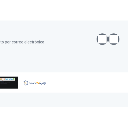
o por correo electrónico