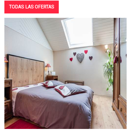
TODAS LAS OFERTAS