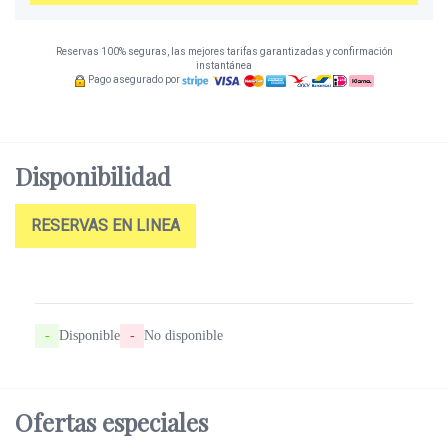
Reservas 100% seguras, las mejores tarifas garantizadas y confirmación
instantánea
Pago asegurado por
Disponibilidad
RESERVAS EN LINEA
-
Disponible
-
No disponible
Ofertas
especiales